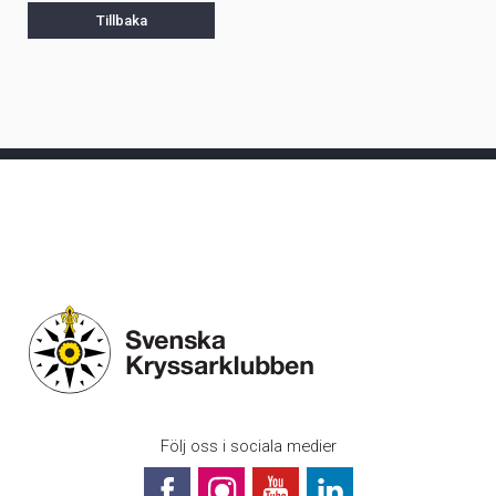
Tillbaka
Följ oss i sociala medier