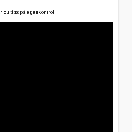
r du tips på egenkontroll.