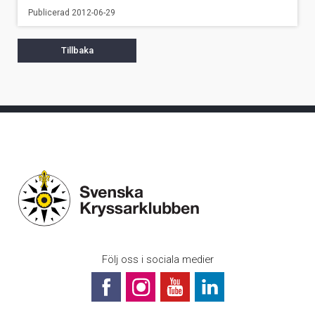
Publicerad 2012-06-29
Tillbaka
Följ oss i sociala medier