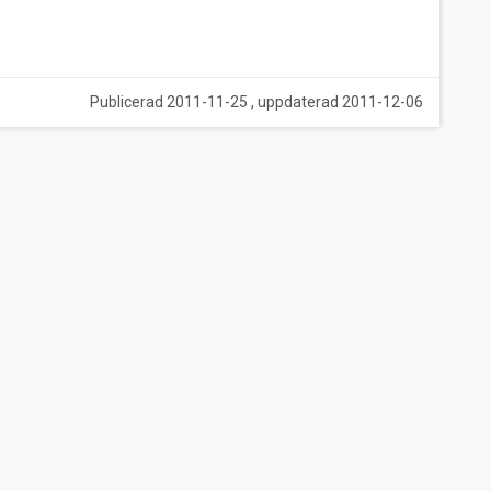
Publicerad 2011-11-25 , uppdaterad 2011-12-06