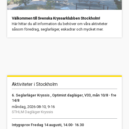
Välkommen till Svenska Kryssarklubben Stockholm!
Här hittar du all information du behöver om våra aktiviteter
såsom föredrag, seglarläger, eskadrar och mycket mer.
Aktiviteter i Stockholm
6. Seglarläger Kryssis , Optimist dagläger, V33, mån 10/8 - fre
14/8
måndag, 2026-08-10, 9-16
STHLM Dagläger Kryssis
Intygsprov Fredag 14 augusti, 14.00- 16.30