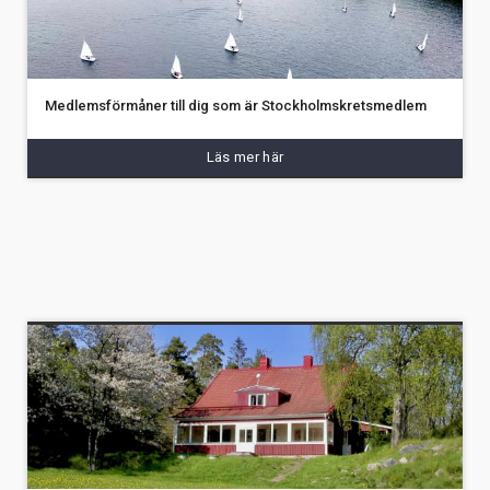
Medlemsförmåner till dig som är Stockholmskretsmedlem
Läs mer här