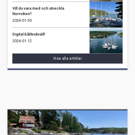
Vill du vara med och utveckla
Norrviken?
2026-01-30
Digital båtlivskväll!
2026-01-12
Visa alla artiklar