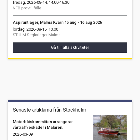
fredag, 2026-08-14, 14.00-16.30
NFB provtillfälle
Aspirantläger, Malma Kvarn 15 aug - 16 aug 2026
lördag, 2026-08-15, 10.00
STHLM Seglarläger Malma
Gå till alla aktiviteter
Senaste artiklarna från Stockholm
Motorbåtskommitten arrangerar
vårträff/eskader i Mälaren.
2026-03-09