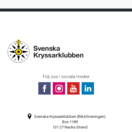
Följ oss i sociala medier
Svenska Kryssarklubben (Riksföreningen)
Box 1189
131 27 Nacka Strand