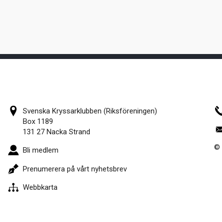
Svenska Kryssarklubben (Riksföreningen)
Box 1189
131 27 Nacka Strand
© 
Bli medlem
Prenumerera på vårt nyhetsbrev
Webbkarta