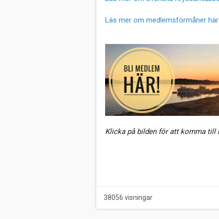
Läs mer om medlemsförmåner här
Klicka på bilden för att komma ti
38056 visningar