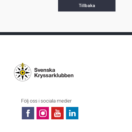
Tillbaka
Följ oss i sociala medier