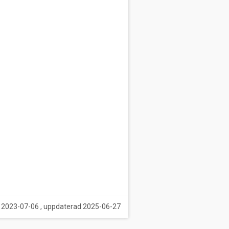
 2023-07-06 , uppdaterad 2025-06-27