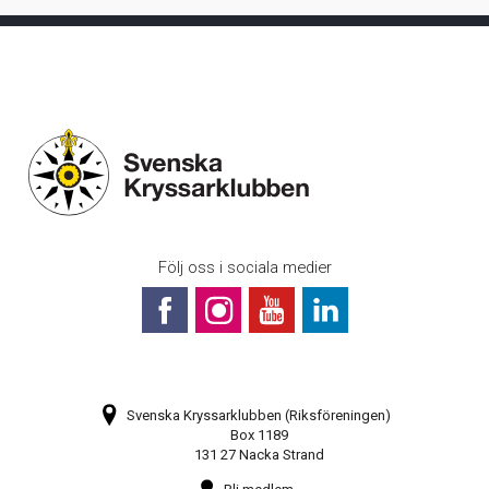
Följ oss i sociala medier
Svenska Kryssarklubben (Riksföreningen)
Box 1189
131 27 Nacka Strand