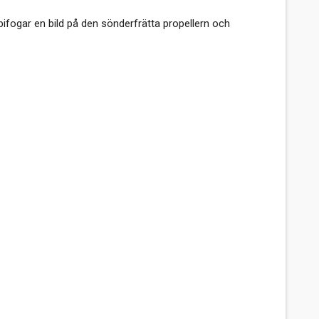
bifogar en bild på den sönderfrätta propellern och