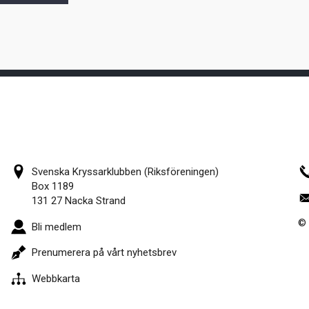
Svenska Kryssarklubben (Riksföreningen)
Box 1189
131 27 Nacka Strand
© 
Bli medlem
Prenumerera på vårt nyhetsbrev
Webbkarta