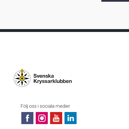
Följ oss i sociala medier