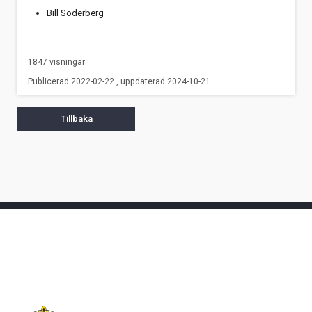
Bill Söderberg
1847 visningar
Publicerad 2022-02-22 , uppdaterad 2024-10-21
Tillbaka