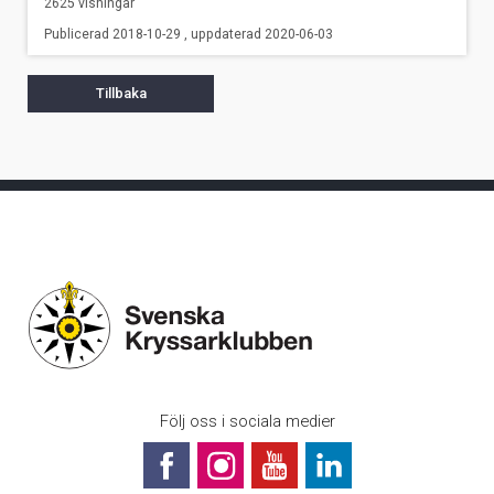
2625 visningar
Publicerad 2018-10-29 , uppdaterad 2020-06-03
Tillbaka
Följ oss i sociala medier