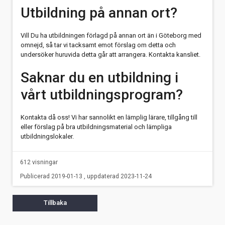
Utbildning på annan ort?
Vill Du ha utbildningen förlagd på annan ort än i Göteborg med
omnejd, så tar vi tacksamt emot förslag om detta och
undersöker huruvida detta går att arrangera. Kontakta kansliet.
Saknar du en utbildning i
vårt utbildningsprogram?
Kontakta då oss! Vi har sannolikt en lämplig lärare, tillgång till
eller förslag på bra utbildningsmaterial och lämpliga
utbildningslokaler.
612 visningar
Publicerad 2019-01-13 , uppdaterad 2023-11-24
Tillbaka