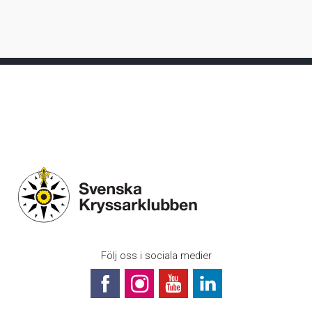
Följ oss i sociala medier