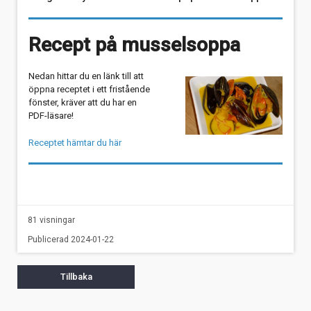
Recept på musselsoppa
Nedan hittar du en länk till att
öppna receptet i ett fristående
fönster, kräver att du har en
PDF-läsare!
Receptet hämtar du här
81 visningar
Publicerad 2024-01-22
Tillbaka