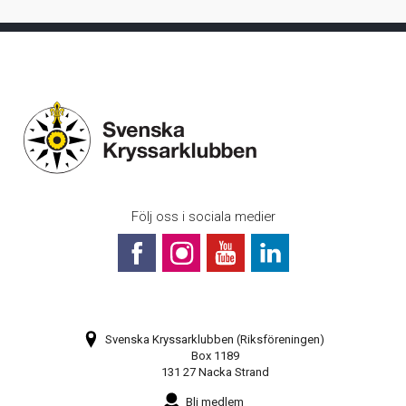
Följ oss i sociala medier
Svenska Kryssarklubben (Riksföreningen)
Box 1189
131 27 Nacka Strand
Bli medlem