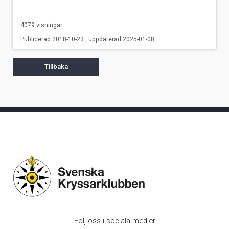
4079 visningar
Publicerad 2018-10-23 , uppdaterad 2025-01-08
Tillbaka
Följ oss i sociala medier