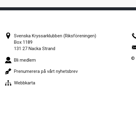
Svenska Kryssarklubben (Riksföreningen)
Box 1189
131 27 Nacka Strand
© 
Bli medlem
Prenumerera på vårt nyhetsbrev
Webbkarta