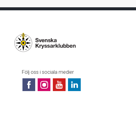
Följ oss i sociala medier