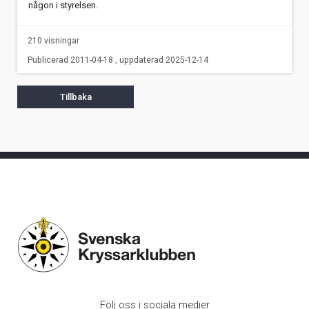
någon i styrelsen.
210 visningar
Publicerad 2011-04-18 , uppdaterad 2025-12-14
Tillbaka
Följ oss i sociala medier