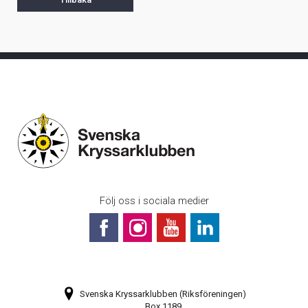
Följ oss i sociala medier
Svenska Kryssarklubben (Riksföreningen)
Box 1189