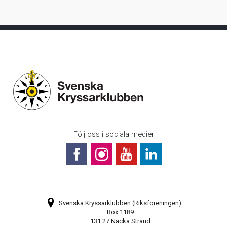
Följ oss i sociala medier
Svenska Kryssarklubben (Riksföreningen)
Box 1189
131 27 Nacka Strand