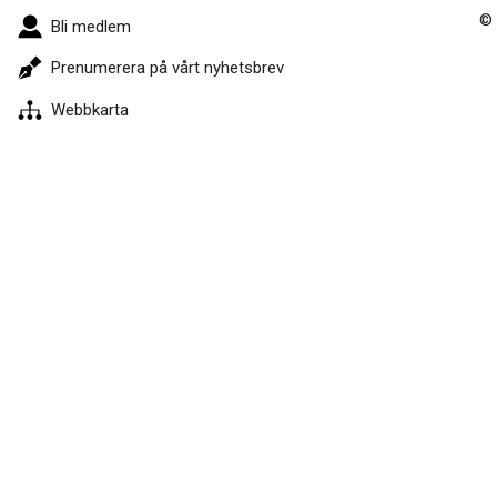
© 
Bli medlem
Prenumerera på vårt nyhetsbrev
Webbkarta