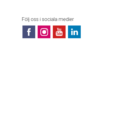
Följ oss i sociala medier