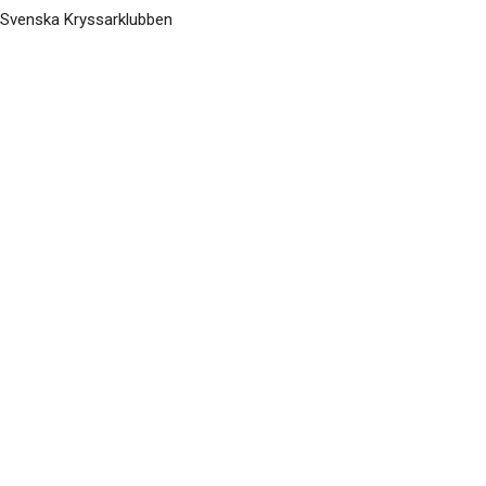
Svenska Kryssarklubben