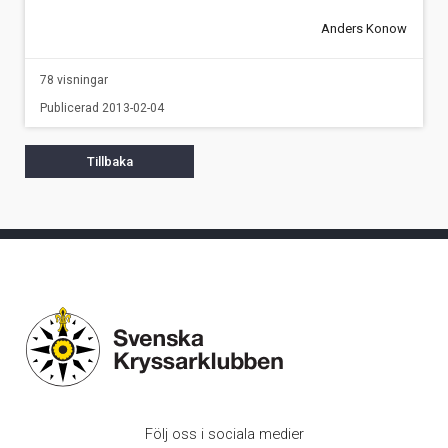
Anders Konow
78 visningar
Publicerad 2013-02-04
Tillbaka
Följ oss i sociala medier