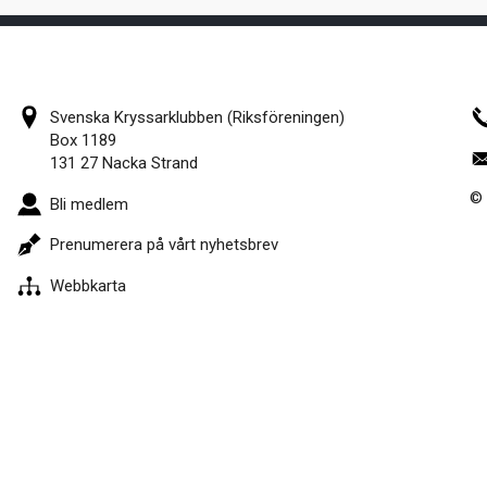
Svenska Kryssarklubben (Riksföreningen)
Box 1189
131 27 Nacka Strand
© 
Bli medlem
Prenumerera på vårt nyhetsbrev
Webbkarta