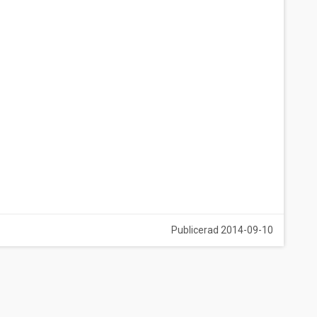
Publicerad 2014-09-10