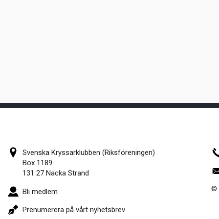
Svenska Kryssarklubben (Riksföreningen)
Box 1189
131 27 Nacka Strand
© 
Bli medlem
Prenumerera på vårt nyhetsbrev