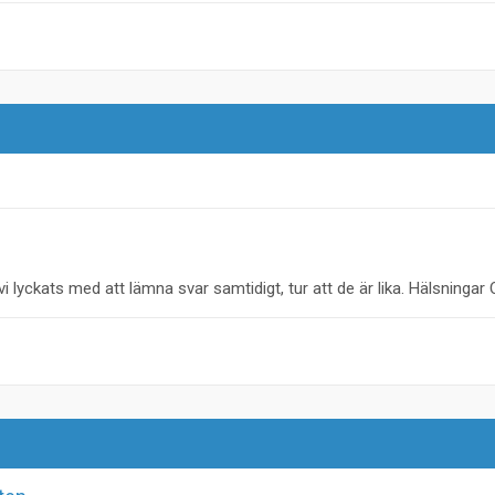
i lyckats med att lämna svar samtidigt, tur att de är lika. Hälsningar