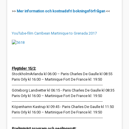
>>
Mer information och kostnadsfri bokningsförfrågan
<<
YouTube-film Carribean Martinique to Grenada 2017
Flygtider 15/2:
StockholmArlanda kl 06:00 – Paris Charles De Gaulle kl 08:55
Paris Orly kl 16:00 – Martinique Fort De France kl: 19:50
-------------------------------------------------------------------------------
Göteborg Landvetter kl 06:15 - Paris Charles De Gaulle kl 08:35
Paris Orly kl 16:00 – Martinique Fort De France kl: 19:50
-------------------------------------------------------------------------------
Köpenhamn Kastrup kl 09:45 - Paris Charles De Gaulle kl 11:50
Paris Orly kl 16:00 – Martinique Fort De France kl: 19:50
-------------------------------------------------------------------------------
Preliminärt program och seglingsrutt: