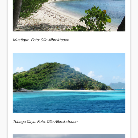
Mustique. Foto: Olle Albrektsson
Tobago Cays. Foto: Olle Albrekstsson