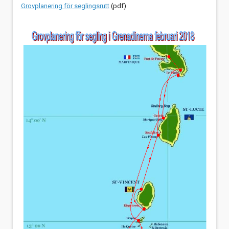
Grovplanering för seglingsrutt
(pdf)