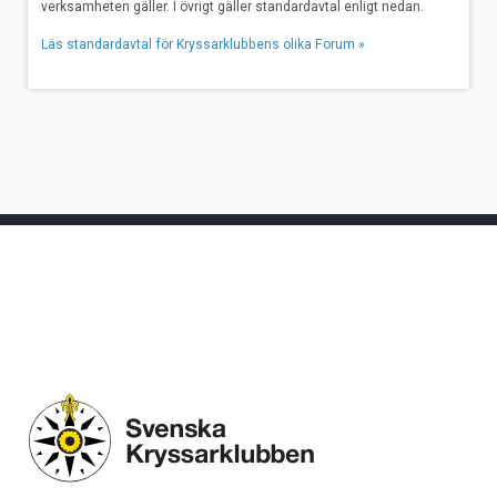
verksamheten gäller. I övrigt gäller standardavtal enligt nedan.
Läs standardavtal för Kryssarklubbens olika Forum »