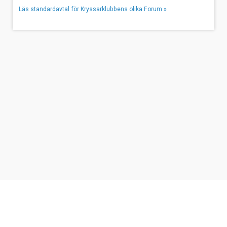
Läs standardavtal för Kryssarklubbens olika Forum »