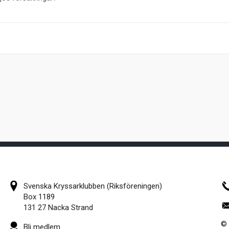
Svenska Kryssarklubben (Riksföreningen)
Box 1189
131 27 Nacka Strand
© 
Bli medlem