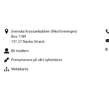
Svenska Kryssarklubben (Riksföreningen)
Box 1189
131 27 Nacka Strand
© 
Bli medlem
Prenumerera på vårt nyhetsbrev
Webbkarta