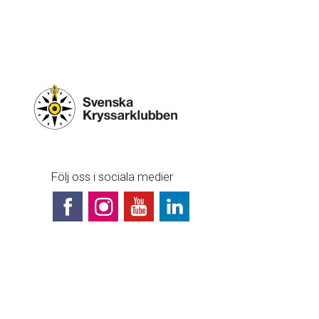
Följ oss i sociala medier