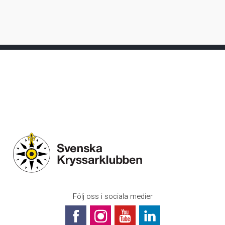
Följ oss i sociala medier