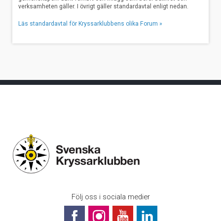
verksamheten gäller. I övrigt gäller standardavtal enligt nedan.
Läs standardavtal för Kryssarklubbens olika Forum »
Följ oss i sociala medier