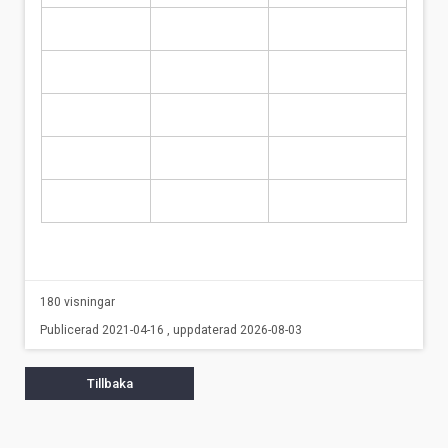
180 visningar
Publicerad 2021-04-16 , uppdaterad 2026-08-03
Tillbaka