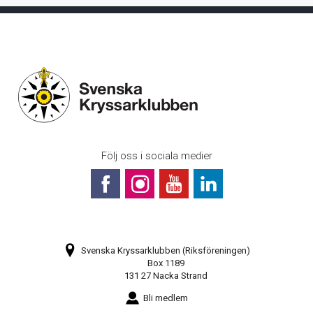
Följ oss i sociala medier
Svenska Kryssarklubben (Riksföreningen)
Box 1189
131 27 Nacka Strand
Bli medlem