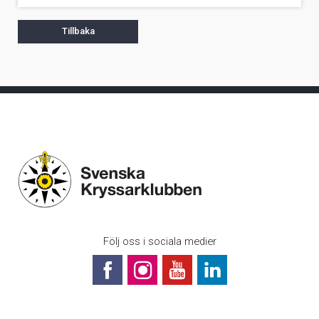
Tillbaka
Följ oss i sociala medier