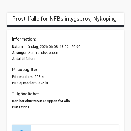
Provtillfälle för NFBs intygsprov, Nyköping
Information:
Datum:
måndag, 2026-06-08, 18.00 - 20.00
Arrangör:
Sörmlandskretsen
Antal tillfällen:
1
Prisuppgifter:
Pris medlem:
325 kr
Pris ej medlem:
325 kr
Tillgänglighet:
Den här aktiviteten är öppen för alla
Plats finns