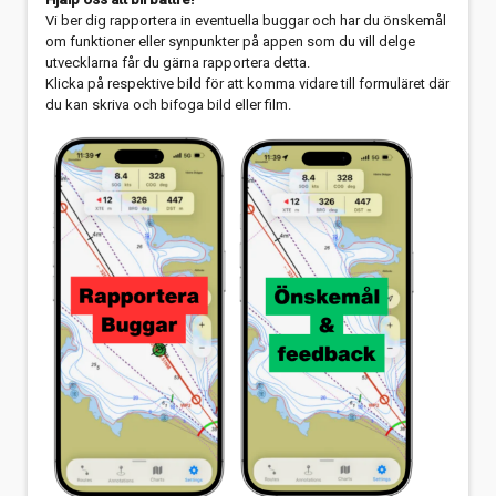
Vi ber dig rapportera in eventuella buggar och har du önskemål
om funktioner eller synpunkter på appen som du vill delge
utvecklarna får du gärna rapportera detta.
Klicka på respektive bild för att komma vidare till formuläret där
du kan skriva och bifoga bild eller film.