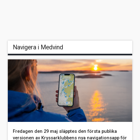
Navigera i Medvind
Fredagen den 29 maj släpptes den första publika
versionen av Kryssarklubbens nya navigationsapp för