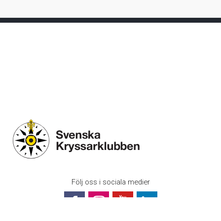
Följ oss i sociala medier