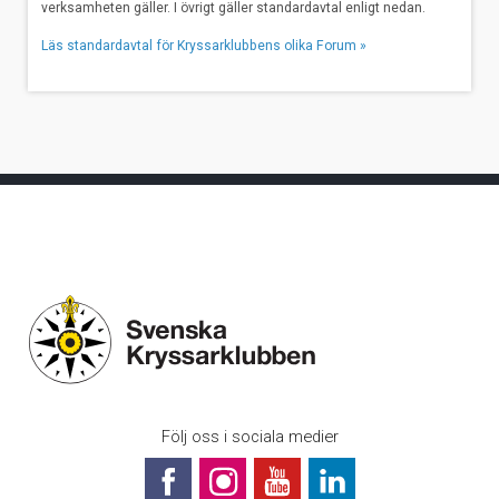
verksamheten gäller. I övrigt gäller standardavtal enligt nedan.
Läs standardavtal för Kryssarklubbens olika Forum »
Följ oss i sociala medier