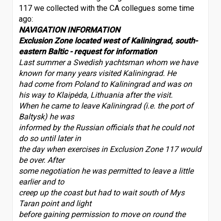
117 we collected with the CA collegues some time
ago:
NAVIGATION INFORMATION
Exclusion Zone located west of Kaliningrad, south-
eastern Baltic - request for information
Last summer a Swedish yachtsman whom we have
known for many years visited Kaliningrad. He
had come from Poland to Kaliningrad and was on
his way to Klaipėda, Lithuania after the visit.
When he came to leave Kaliningrad (i.e. the port of
Baltysk) he was
informed by the Russian officials that he could not
do so until later in
the day when exercises in Exclusion Zone 117 would
be over. After
some negotiation he was permitted to leave a little
earlier and to
creep up the coast but had to wait south of Mys
Taran point and light
before gaining permission to move on round the