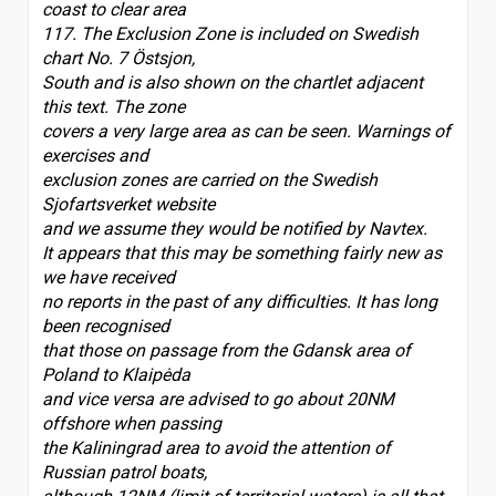
coast to clear area
117. The Exclusion Zone is included on Swedish
chart No. 7 Östsjon,
South and is also shown on the chartlet adjacent
this text. The zone
covers a very large area as can be seen. Warnings of
exercises and
exclusion zones are carried on the Swedish
Sjofartsverket website
and we assume they would be notified by Navtex.
It appears that this may be something fairly new as
we have received
no reports in the past of any difficulties. It has long
been recognised
that those on passage from the Gdansk area of
Poland to Klaipėda
and vice versa are advised to go about 20NM
offshore when passing
the Kaliningrad area to avoid the attention of
Russian patrol boats,