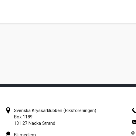
Svenska Kryssarklubben (Riksföreningen)
Box 1189
131 27 Nacka Strand
© 
Bli medlem