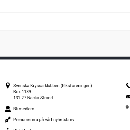
Svenska Kryssarklubben (Riksföreningen)
Box 1189
131 27 Nacka Strand
© 
Bli medlem
Prenumerera på vårt nyhetsbrev