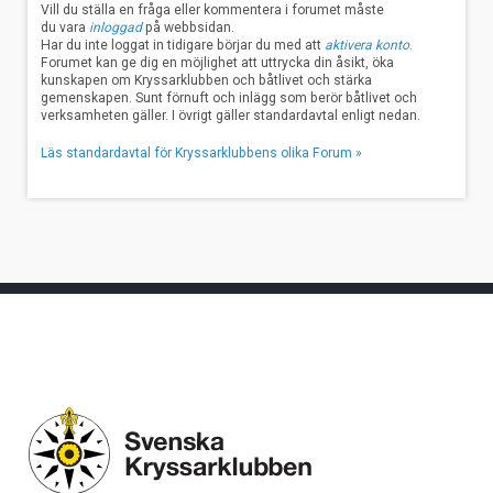
Vill du ställa en fråga eller kommentera i forumet måste
du vara
inloggad
på webbsidan.
Har du inte loggat in tidigare börjar du med att
aktivera konto
.
Forumet kan ge dig en möjlighet att uttrycka din åsikt, öka
kunskapen om Kryssarklubben och båtlivet och stärka
gemenskapen. Sunt förnuft och inlägg som berör båtlivet och
verksamheten gäller. I övrigt gäller standardavtal enligt nedan.
Läs standardavtal för Kryssarklubbens olika Forum »