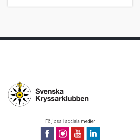
Följ oss i sociala medier