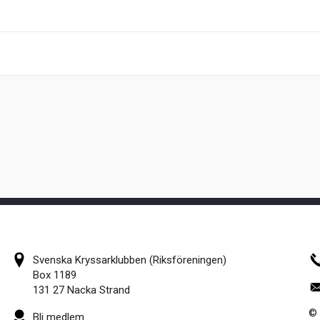
Svenska Kryssarklubben (Riksföreningen)
Box 1189
131 27 Nacka Strand
© 
Bli medlem