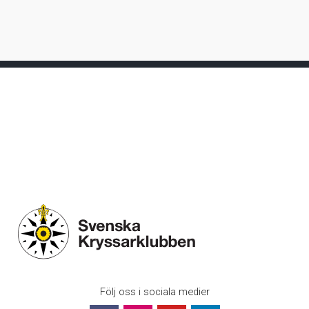
Följ oss i sociala medier