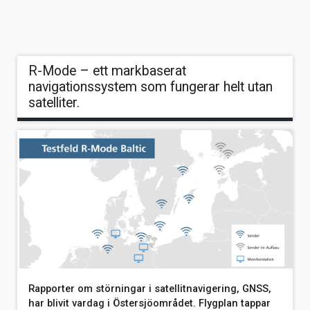
R-Mode – ett markbaserat
navigationssystem som fungerar helt utan
satelliter.
Rapporter om störningar i satellitnavigering, GNSS,
har blivit vardag i Östersjöområdet. Flygplan tappar